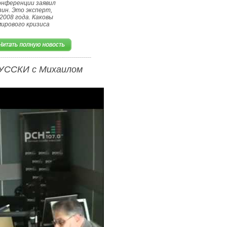
конференции заявил
ин. Это эксперт,
2008 года. Каковы
ирового кризиса
УССКИ с Михаилом