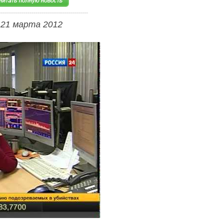
 21 марта 2012