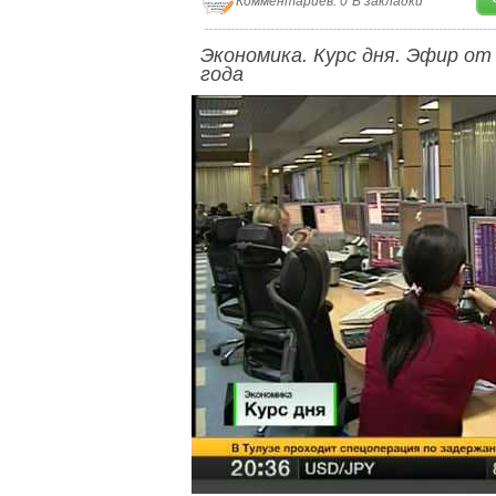
Комментариев: 0
В закладки
Экономика. Курс дня. Эфир от
года